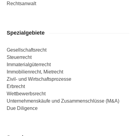
Rechtsanwalt
Spezialgebiete
Gesellschaftsrecht
Steuerrecht
Immaterialgüterrecht
Immobilienrecht, Mietrecht
Zivil- und Wirtschaftsprozesse
Erbrecht
Wettbewerbsrecht
Unternehmenskäufe und Zusammenschlüsse (M&A)
Due Diligence