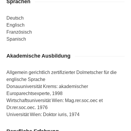
Sprachen
Deutsch
Englisch
Französisch
Spanisch
Akademische Ausbildung
Allgemein gerichtlich zertifizierter Dolmetscher für die
englische Sprache
Donauuniversität Krems: akademischer
Europarechtsexperte, 1998
Wirtschaftsuniversität Wien: Mag.rer.soc.oec et
Dr.rer.soc.oec. 1976
Universität Wien: Doktor iuris, 1974