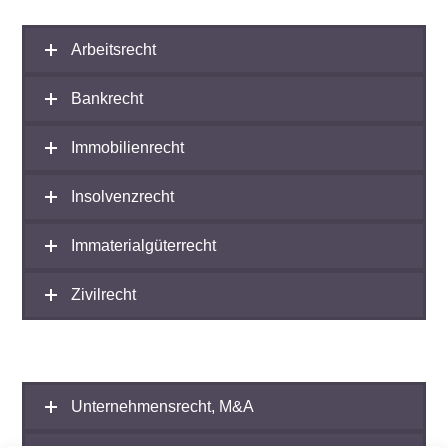
Arbeitsrecht
Bankrecht
Immobilienrecht
Insolvenzrecht
Immaterialgüterrecht
Zivilrecht
Unternehmensrecht, M&A