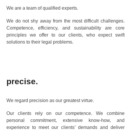
We are a team of qualified experts.
We do not shy away from the most difficult challenges.
Competence, efficiency, and sustainability are core
principles we offer to our clients, who expect swift
solutions to their legal problems.
precise.
We regard precision as our greatest virtue.
Our clients rely on our competence. We combine
personal commitment, extensive know-how, and
experience to meet our clients’ demands and deliver